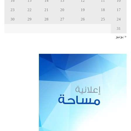
16
15
14
13
12
11
10
23
22
21
20
19
18
17
30
29
28
27
26
25
24
31
« يونيو