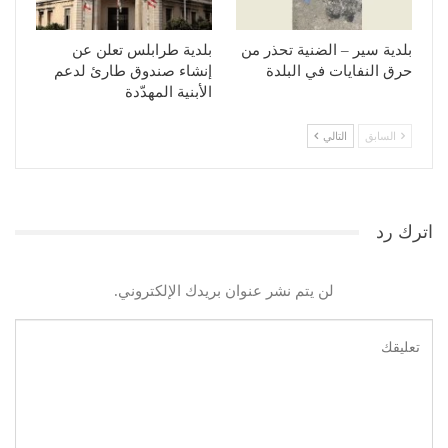
بلدية سير – الضنية تحذر من
بلدية طرابلس تعلن عن
حرق النفايات في البلدة
إنشاء صندوق طارئ لدعم
الأبنية المهدّدة
السابق
التالي
اترك رد
لن يتم نشر عنوان بريدك الإلكتروني.