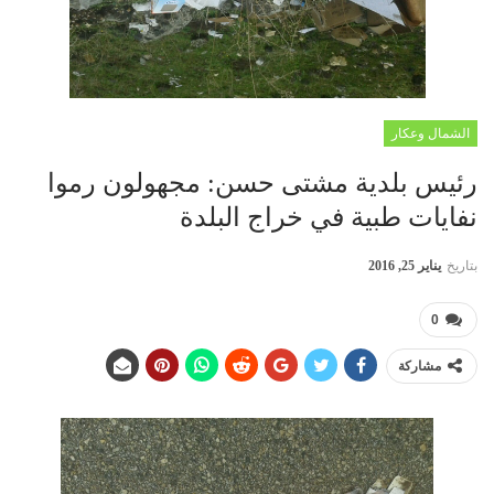
الشمال وعكار
رئيس بلدية مشتى حسن: مجهولون رموا
نفايات طبية في خراج البلدة
بتاريخ
يناير 25, 2016
0
مشاركة