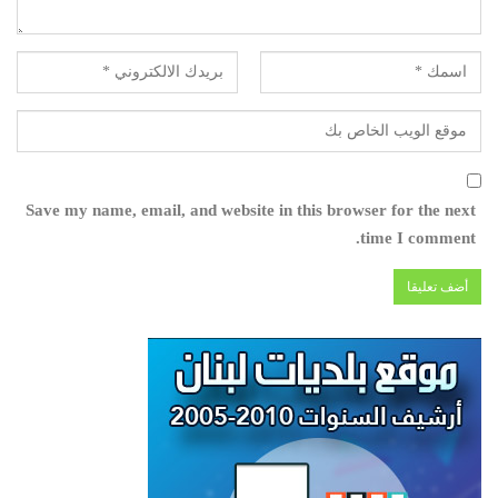
Save my name, email, and website in this browser for the next
time I comment.