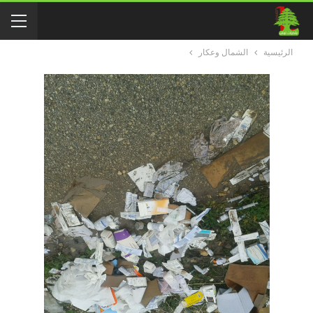
الرئيسية
الشمال وعكار