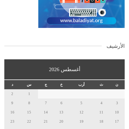
الأرشيف
أغسطس 2026
ن
ث
أرب
خ
ج
س
د
2
1
9
8
7
6
5
4
3
16
15
14
13
12
11
10
23
22
21
20
19
18
17