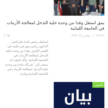
يمق استقل وفدا من وحدة خلية التدخل لمعالجة الأزمات
في الجامعة اللبنانية
RAYA
نوفمبر 30, 2024
0
إستقبل رئيس بلدية طرابلس
الدكتور رياض يمق في مكتبه في
القصر البلدي، وفدا من وحدة خلية
التدخل لمعالجة الأزمات في
الجامعة اللبنانية. وأكد الوفد انه
يسعى إلى "شراكة بناءة بين وحدة
خلية التدخل لمعالجة الأزمات في
الجامعة اللبنانية وبلدية…
الجنوب