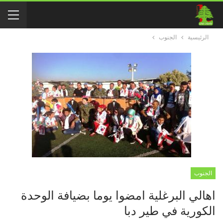
الرئيسية
الجنوب
الجنوب
اهالي البرغلية امضوا يوما بضيافة الوحدة
الكورية في طير دبا