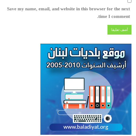
Save my name, email, and website in this browser for the next
time I comment.