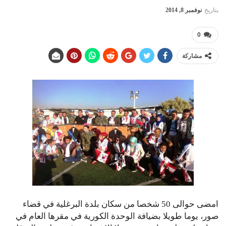
بتاريخ
نوفمبر 8, 2014
0
مشاركة
امضى حوالى 50 شخصا من سكان بلدة البرغلية في قضاء
صور، يوما طويلا بضيافة الوحدة الكورية في مقرها العام في