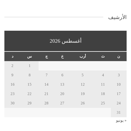
الأرشيف
أغسطس 2026
ن
ث
أرب
خ
ج
س
د
2
1
9
8
7
6
5
4
3
16
15
14
13
12
11
10
23
22
21
20
19
18
17
30
29
28
27
26
25
24
31
« يونيو