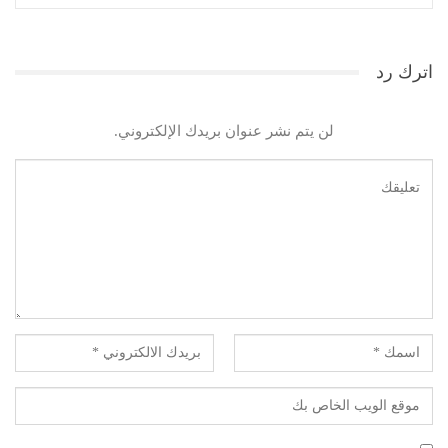
اترك رد
لن يتم نشر عنوان بريدك الإلكتروني.