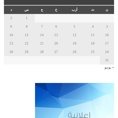
ن
ث
أرب
خ
ج
س
د
2
1
9
8
7
6
5
4
3
16
15
14
13
12
11
10
23
22
21
20
19
18
17
30
29
28
27
26
25
24
31
« يونيو