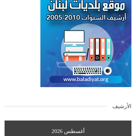
الأرشيف
أغسطس 2026