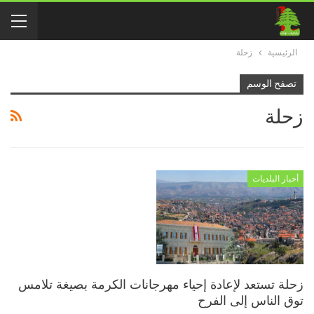
الرئيسية
زحلة
تصفح الوسم
زحلة
أخبار البلديات
زحلة تستعد لإعادة إحياء مهرجانات الكرمة بصيغة تلامس
توق الناس إلى الفرح