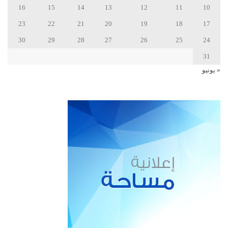
16
15
14
13
12
11
10
23
22
21
20
19
18
17
30
29
28
27
26
25
24
31
« يونيو