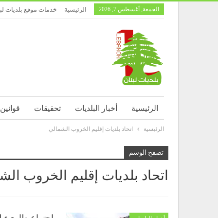
الجمعة, أغسطس 7, 2026
الرئيسية
خدمات موقع بلديات لب
الرئيسية
أخبار البلديات
تحقيقات
قوانين
الرئيسية
اتحاد بلديات إقليم الخروب الشمالي
تصفح الوسم
اتحاد بلديات إقليم الخروب الش
اجتماع طارىء لب