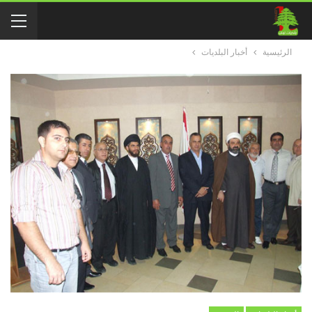
الرئيسية
أخبار البلديات