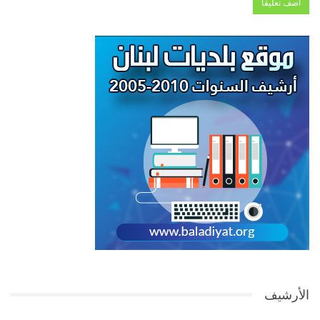
الأرشيف