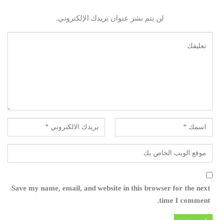
لن يتم نشر عنوان بريدك الإلكتروني.
Save my name, email, and website in this browser for the next
time I comment.