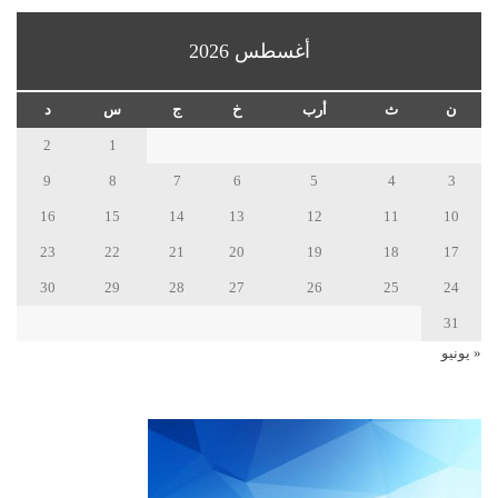
أغسطس 2026
ن
ث
أرب
خ
ج
س
د
2
1
9
8
7
6
5
4
3
16
15
14
13
12
11
10
23
22
21
20
19
18
17
30
29
28
27
26
25
24
31
« يونيو