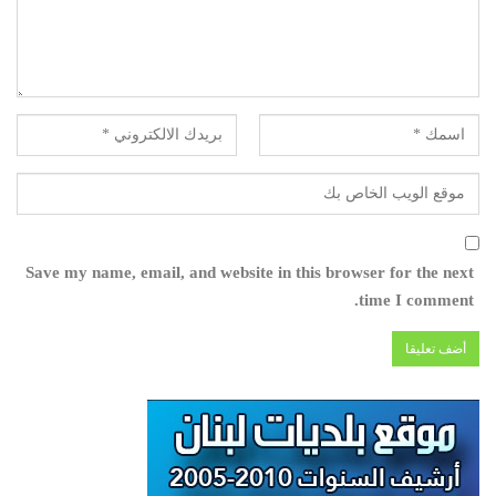
Save my name, email, and website in this browser for the next
time I comment.