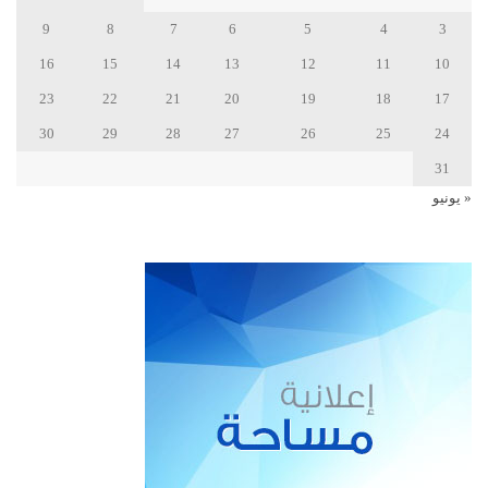
9
8
7
6
5
4
3
16
15
14
13
12
11
10
23
22
21
20
19
18
17
30
29
28
27
26
25
24
31
« يونيو