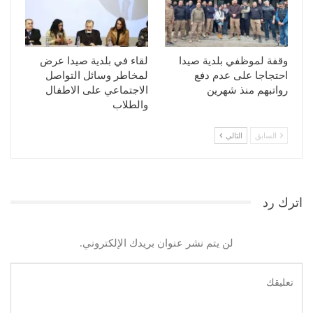
وقفة لموظفي بلدية صيدا
لقاء في بلدية صيدا عرض
احتجاجا على عدم دفع
لمخاطر وسائل التواصل
رواتبهم منذ شهرين
الاجتماعي على الاطفال
والطلاب
السابق
التالي
اترك رد
لن يتم نشر عنوان بريدك الإلكتروني.