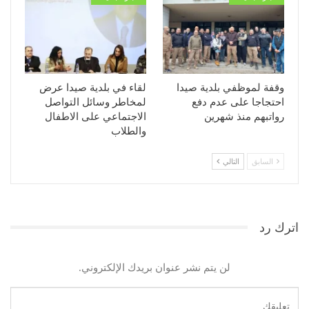
وقفة لموظفي بلدية صيدا
لقاء في بلدية صيدا عرض
احتجاجا على عدم دفع
لمخاطر وسائل التواصل
رواتبهم منذ شهرين
الاجتماعي على الاطفال
والطلاب
السابق
التالي
اترك رد
لن يتم نشر عنوان بريدك الإلكتروني.