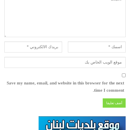
Save my name, email, and website in this browser for the next
time I comment.