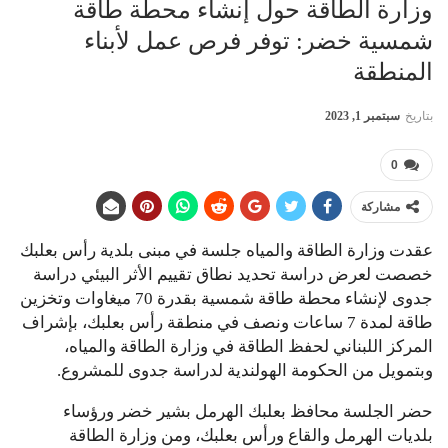
وزارة الطاقة حول إنشاء محطة طاقة
شمسية خضر: توفر فرص عمل لأبناء
المنطقة
بتاريخ
سبتمبر 1, 2023
0
مشاركة
عقدت وزارة الطاقة والمياه جلسة في مبنى بلدية رأس بعلبك
خصصت لعرض دراسة تحديد نطاق تقييم الأثر البيئي دراسة
جدوى لإنشاء محطة طاقة شمسية بقدرة 70 ميغاوات وتخزين
طاقة لمدة 7 ساعات ونصف في منطقة رأس بعلبك، بإشراف
المركز اللبناني لحفظ الطاقة في وزارة الطاقة والمياه،
وبتمويل من الحكومة الهولندية لدراسة جدوى للمشروع.
حضر الجلسة محافظ بعلبك الهرمل بشير خضر ورؤساء
بلديات الهرمل والقاع ورأس بعلبك، ومن وزارة الطاقة