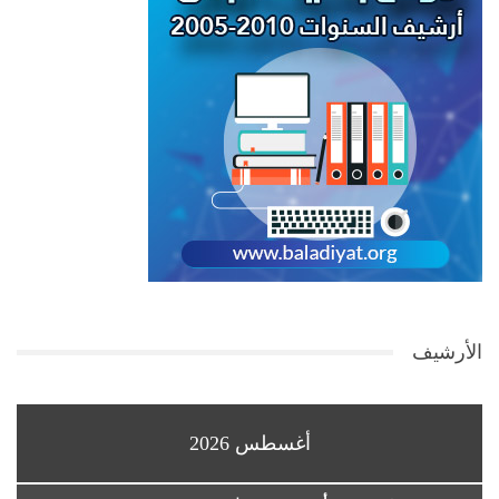
الأرشيف
أغسطس 2026