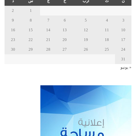
ن
ث
أرب
خ
ج
س
د
2
1
9
8
7
6
5
4
3
16
15
14
13
12
11
10
23
22
21
20
19
18
17
30
29
28
27
26
25
24
31
« يونيو