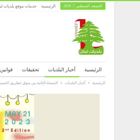
الجمعة, أغسطس 7, 2026
الرئيسية
خدمات موقع بلديات لب
الرئيسية
أخبار البلديات
تحقيقات
قوانين
الرئيسية
أخبار البلديات
النسخة الثانية من سوق عطريق الجميزة في 1