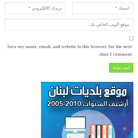
Save my name, email, and website in this browser for the next
time I comment.