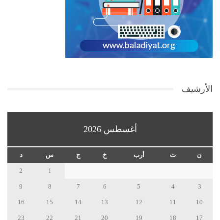
الأرشيف
أغسطس 2026
ن
ث
أرب
خ
ج
س
د
2
1
9
8
7
6
5
4
3
16
15
14
13
12
11
10
23
22
21
20
19
18
17