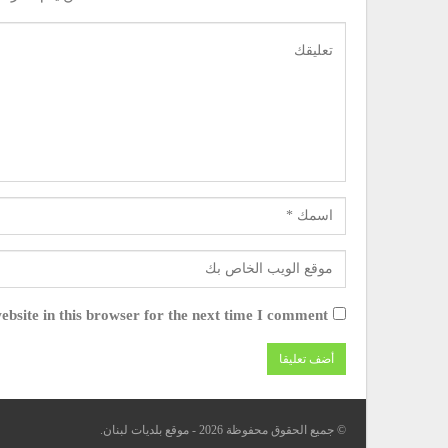
bsite in this browser for the next time I comment.
© جميع الحقوق محفوظة 2026 - موقع بلديات لبنان.