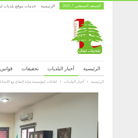
الجمعة, أغسطس 7, 2026
الرئيسية
خدمات موقع بلديات لب
الرئيسية
أخبار البلديات
تحقيقات
قوانين
الرئيسية
أخبار البلديات
لقاءات لمؤسسة مياه البقاع مع الاتحادا