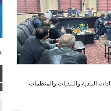
ال
ادات البلدية والبلديات والمنظمات