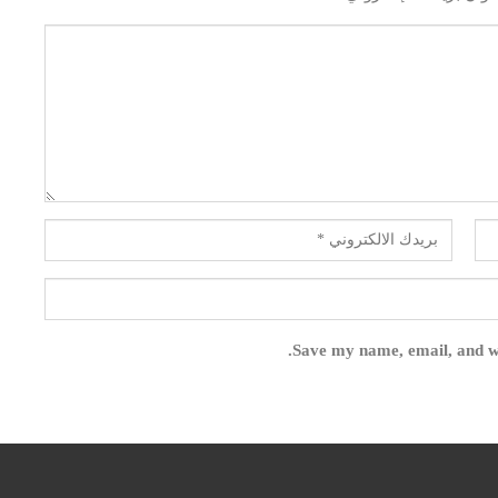
Save my name, email, and we