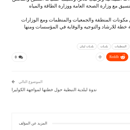
نسيق مع وزارة الصحة العامة ووزارة الطاقة والمياه
ن مكونات المنطقة والجمعيات والمنظمات ومع الوزارات
ثمة خطة للارشاد والتوجيه والوقاية في المؤسسات ومنها
المنظمات
بلديات
بلديات لبنان
ReddIt
0
الموضوع التالي
ندوة لبلدية النبطية حول خطتها لمواجهة الكوليرا
المزيد عن المؤلف