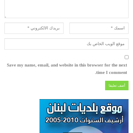
Save my name, email, and website in this browser for the next
time I comment.