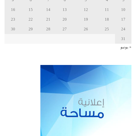
16
15
14
13
12
11
10
23
22
21
20
19
18
17
30
29
28
27
26
25
24
31
« يونيو