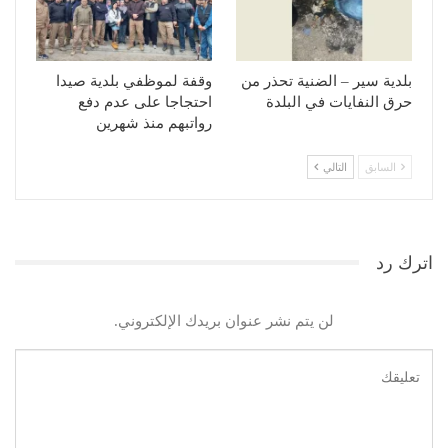
بلدية سير – الضنية تحذر من
وقفة لموظفي بلدية صيدا
حرق النفايات في البلدة
احتجاجا على عدم دفع
رواتبهم منذ شهرين
السابق
التالي
اترك رد
لن يتم نشر عنوان بريدك الإلكتروني.