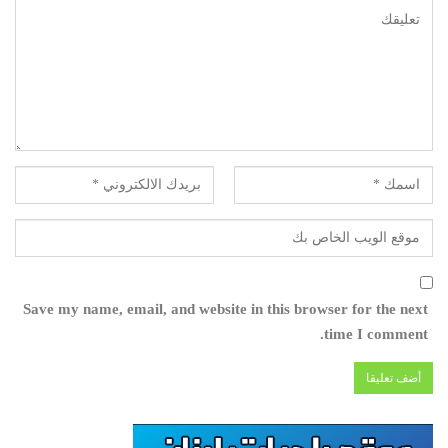
Save my name, email, and website in this browser for the next
time I comment.