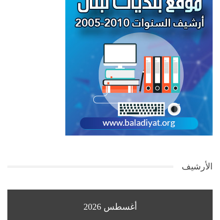
الأرشيف
أغسطس 2026