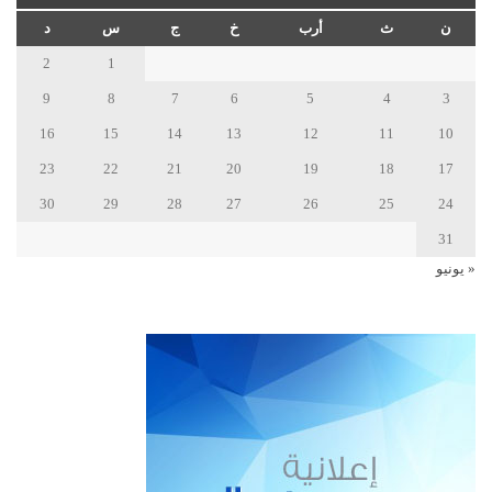
ن
ث
أرب
خ
ج
س
د
2
1
9
8
7
6
5
4
3
16
15
14
13
12
11
10
23
22
21
20
19
18
17
30
29
28
27
26
25
24
31
« يونيو