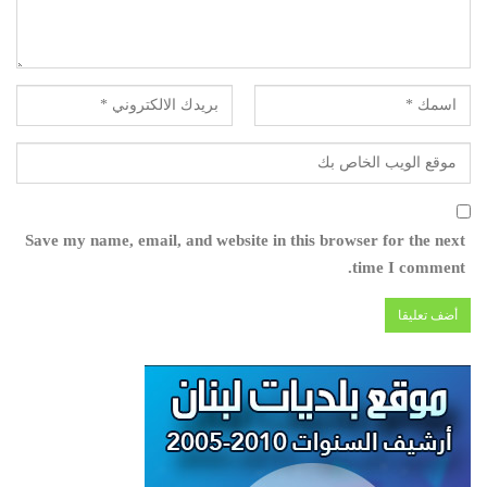
Save my name, email, and website in this browser for the next
time I comment.