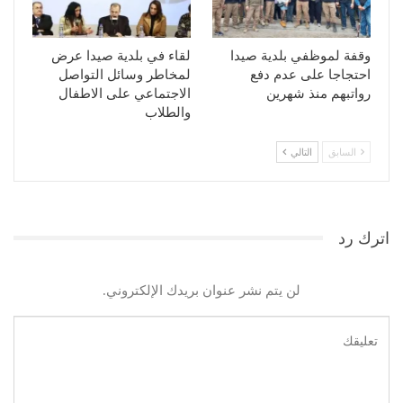
وقفة لموظفي بلدية صيدا
لقاء في بلدية صيدا عرض
احتجاجا على عدم دفع
لمخاطر وسائل التواصل
رواتبهم منذ شهرين
الاجتماعي على الاطفال
والطلاب
السابق
التالي
اترك رد
لن يتم نشر عنوان بريدك الإلكتروني.