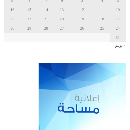
9
8
7
6
5
4
3
16
15
14
13
12
11
10
23
22
21
20
19
18
17
30
29
28
27
26
25
24
31
« يونيو