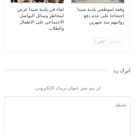
وقفة لموظفي بلدية صيدا
لقاء في بلدية صيدا عرض
احتجاجا على عدم دفع
لمخاطر وسائل التواصل
رواتبهم منذ شهرين
الاجتماعي على الاطفال
والطلاب
السابق
التالي
اترك رد
لن يتم نشر عنوان بريدك الإلكتروني.