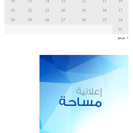
16
15
14
13
12
11
10
23
22
21
20
19
18
17
30
29
28
27
26
25
24
31
« يونيو