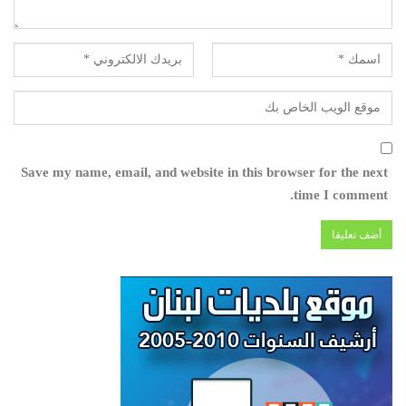
Save my name, email, and website in this browser for the next
time I comment.