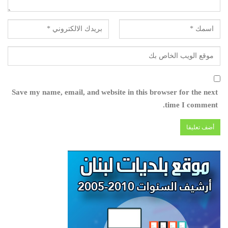
Save my name, email, and website in this browser for the next
time I comment.