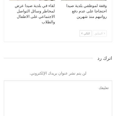
وقفة لموظفي بلدية صيدا
لقاء في بلدية صيدا عرض
احتجاجا على عدم دفع
لمخاطر وسائل التواصل
رواتبهم منذ شهرين
الاجتماعي على الاطفال
والطلاب
السابق
التالي
اترك رد
لن يتم نشر عنوان بريدك الإلكتروني.