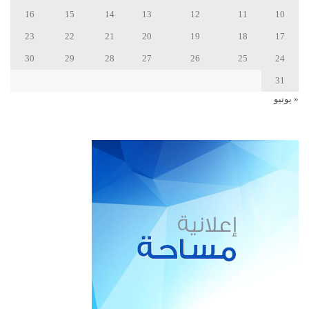
16
15
14
13
12
11
10
23
22
21
20
19
18
17
30
29
28
27
26
25
24
31
« يونيو