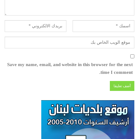
Save my name, email, and website in this browser for the next
time I comment.