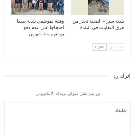
بلدية سير – الضنية تحذر من
وقفة لموظفي بلدية صيدا
حرق النفايات في البلدة
احتجاجا على عدم دفع
رواتبهم منذ شهرين
السابق
التالي
اترك رد
لن يتم نشر عنوان بريدك الإلكتروني.