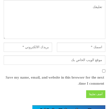
Save my name, email, and website in this browser for the next
time I comment.