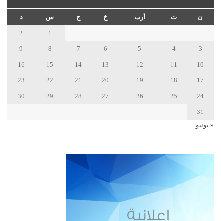
ن
ث
أرب
خ
ج
س
د
2
1
9
8
7
6
5
4
3
16
15
14
13
12
11
10
23
22
21
20
19
18
17
30
29
28
27
26
25
24
31
« يونيو