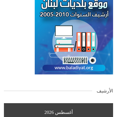
الأرشيف
أغسطس 2026