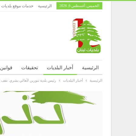
الخميس, أغسطس 6, 2026
الرئيسية
خدمات موقع بلديات ل
الرئيسية
أخبار البلديات
تحقيقات
قوانين
الرئيسية
أخبار البلديات
رئيس بلدية تنورين لأهالي بشري: نقف 