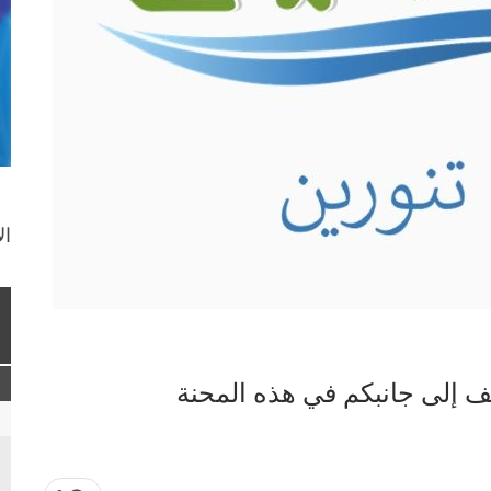
ال
ف إلى جانبكم في هذه المحنة