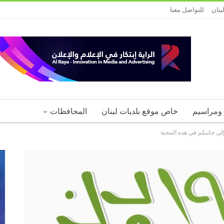
بنان
للتواصل معنا
 ومراسيم
خاص موقع بلديات لبنان
المحافظات
إلى جانبكم في هذه المحنة