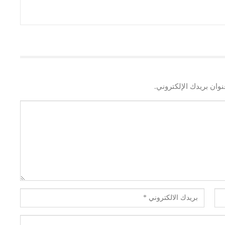
وان بريدك الإلكتروني.