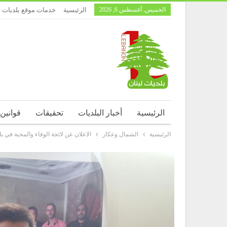
الخميس, أغسطس 6, 2026
الرئيسية
خدمات موقع بلديات ل
الرئيسية
أخبار البلديات
تحقيقات
قوانين
الرئيسية
الشمال وعكار
الاعلان عن لائحة الوفاء والمحبة في ب