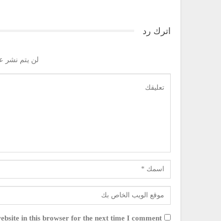
اترك رد
لن يتم نشر عن
bsite in this browser for the next time I comment.