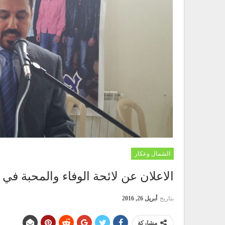
الشمال وعكار
الاعلان عن لائحة الوفاء والمحبة في 
بتاريخ
أبريل 26, 2016
مشاركة