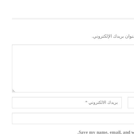
وان بريدك الإلكتروني.
Save my name, email, and we