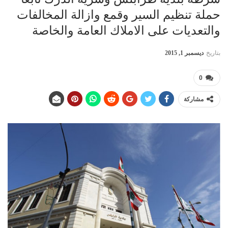
حملة تنظيم السير وقمع وازالة المخالفات
والتعديات على الاملاك العامة والخاصة
بتاريخ
ديسمبر 1, 2015
0
مشاركة