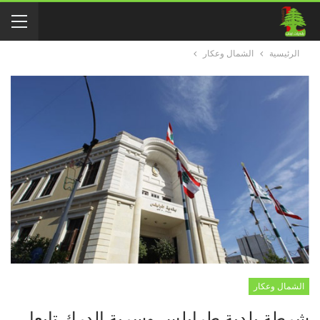
الرئيسية
الشمال وعكار
الشمال وعكار
شرطة بلدية طرابلس وسرية الدرك تابعا