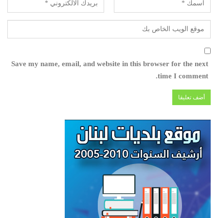
Save my name, email, and website in this browser for the next
time I comment.