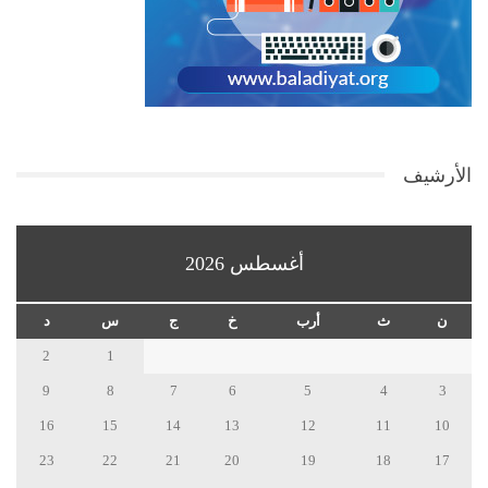
الأرشيف
أغسطس 2026
ن
ث
أرب
خ
ج
س
د
2
1
9
8
7
6
5
4
3
16
15
14
13
12
11
10
23
22
21
20
19
18
17