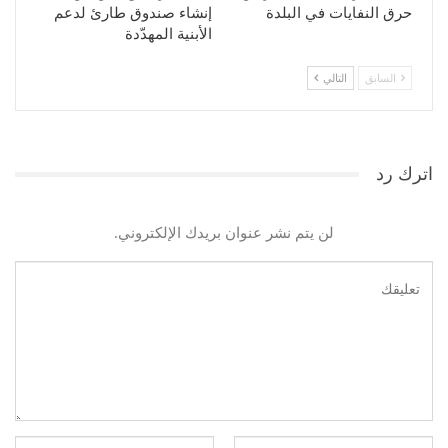
حرق النفايات في البلدة
إنشاء صندوق طارئ لدعم
الأبنية المهدّدة
السابق
التالي
اترك رد
لن يتم نشر عنوان بريدك الإلكتروني.