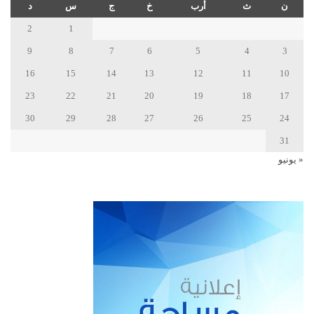
ن
ث
أرب
خ
ج
س
د
2
1
9
8
7
6
5
4
3
16
15
14
13
12
11
10
23
22
21
20
19
18
17
30
29
28
27
26
25
24
31
« يونيو