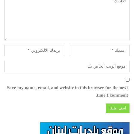
Save my name, email, and website in this browser for the next
time I comment.