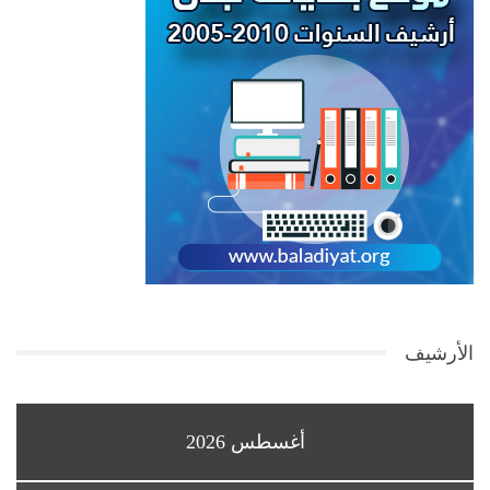
الأرشيف
أغسطس 2026