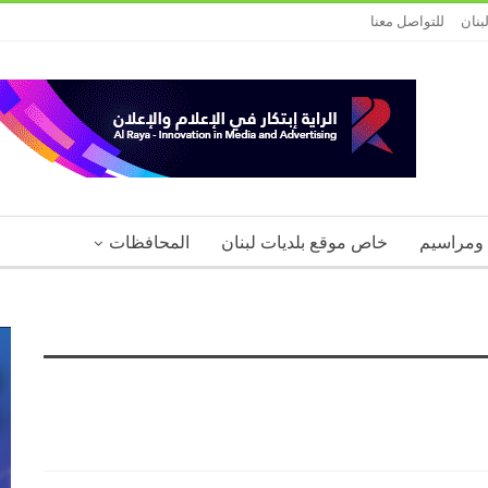
بنان
للتواصل معنا
 ومراسيم
خاص موقع بلديات لبنان
المحافظات