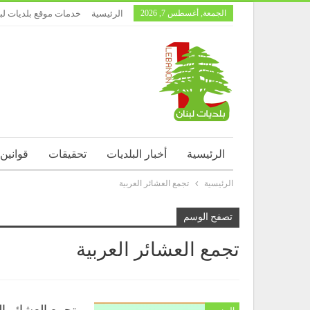
الجمعة, أغسطس 7, 2026
الرئيسية
خدمات موقع بلديات لب
الرئيسية
أخبار البلديات
تحقيقات
قوانين
الرئيسية
تجمع العشائر العربية
تصفح الوسم
تجمع العشائر العربية
تجمع العشائر ال