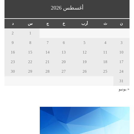
أغسطس 2026
ن
ث
أرب
خ
ج
س
د
2
1
9
8
7
6
5
4
3
16
15
14
13
12
11
10
23
22
21
20
19
18
17
30
29
28
27
26
25
24
31
« يونيو