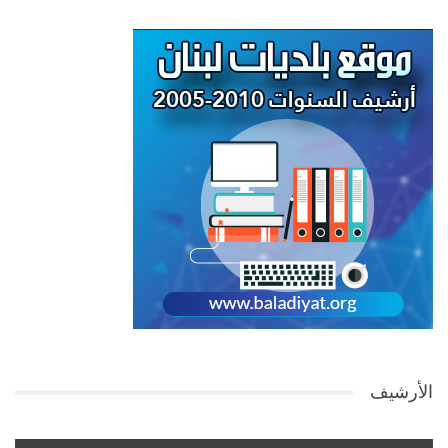
الأرشيف