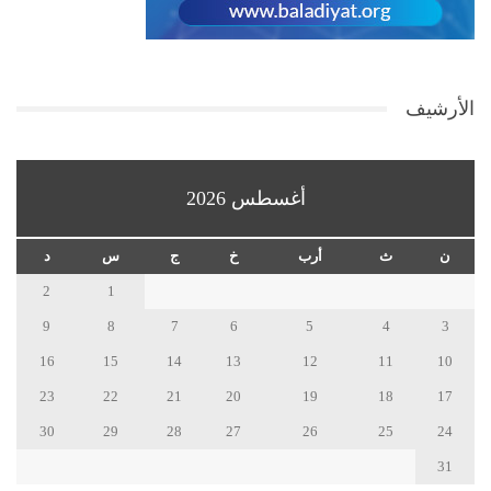
الأرشيف
أغسطس 2026
ن
ث
أرب
خ
ج
س
د
2
1
9
8
7
6
5
4
3
16
15
14
13
12
11
10
23
22
21
20
19
18
17
30
29
28
27
26
25
24
31