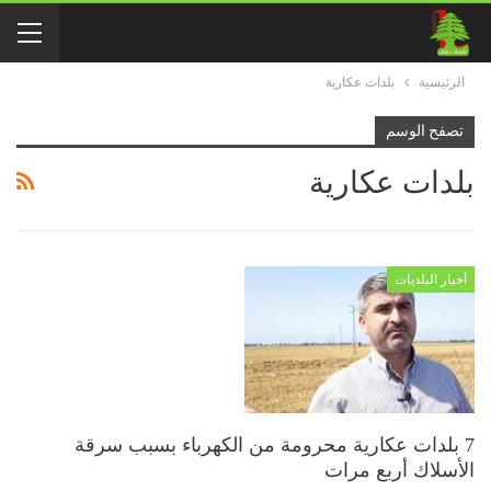
الرئيسية
بلدات عكارية
تصفح الوسم
بلدات عكارية
أخبار البلديات
7 بلدات عكارية محرومة من الكهرباء بسبب سرقة
الأسلاك أربع مرات