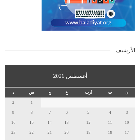
الأرشيف
أغسطس 2026
ن
ث
أرب
خ
ج
س
د
2
1
9
8
7
6
5
4
3
16
15
14
13
12
11
10
23
22
21
20
19
18
17