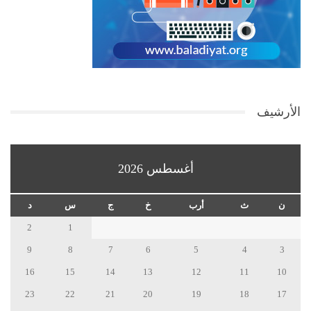
الأرشيف
أغسطس 2026
ن
ث
أرب
خ
ج
س
د
2
1
9
8
7
6
5
4
3
16
15
14
13
12
11
10
23
22
21
20
19
18
17