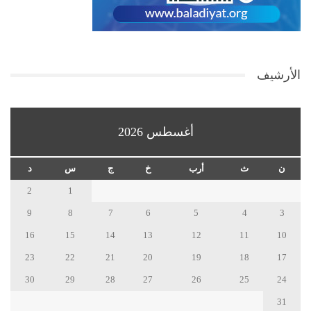
الأرشيف
أغسطس 2026
ن
ث
أرب
خ
ج
س
د
2
1
9
8
7
6
5
4
3
16
15
14
13
12
11
10
23
22
21
20
19
18
17
30
29
28
27
26
25
24
31