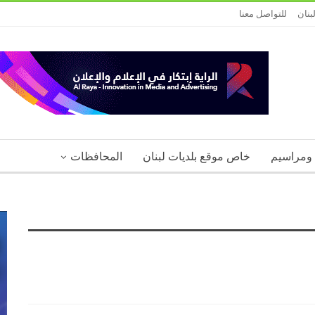
بنان
للتواصل معنا
 ومراسيم
خاص موقع بلديات لبنان
المحافظات