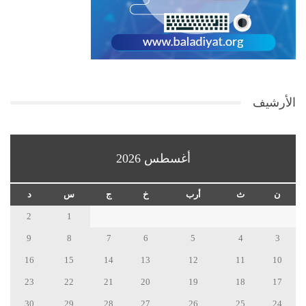
الأرشيف
أغسطس 2026
ن
ث
أرب
خ
ج
س
د
2
1
9
8
7
6
5
4
3
16
15
14
13
12
11
10
23
22
21
20
19
18
17
30
29
28
27
26
25
24