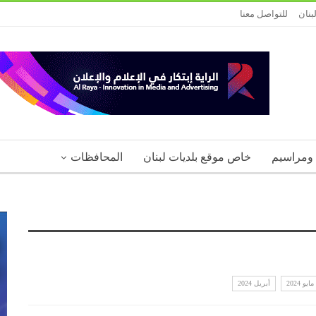
بنان
للتواصل معنا
 ومراسيم
خاص موقع بلديات لبنان
المحافظات
مايو 2024
أبريل 2024