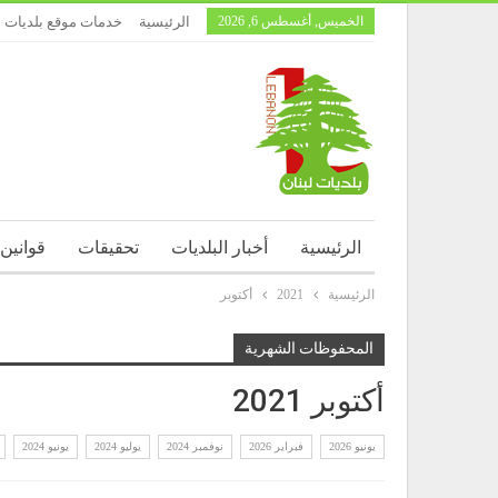
الخميس, أغسطس 6, 2026
الرئيسية
خدمات موقع بلديات ل
الرئيسية
أخبار البلديات
تحقيقات
قوانين
الرئيسية
2021
أكتوبر
المحفوظات الشهرية
أكتوبر 2021
يونيو 2026
فبراير 2026
نوفمبر 2024
يوليو 2024
يونيو 2024